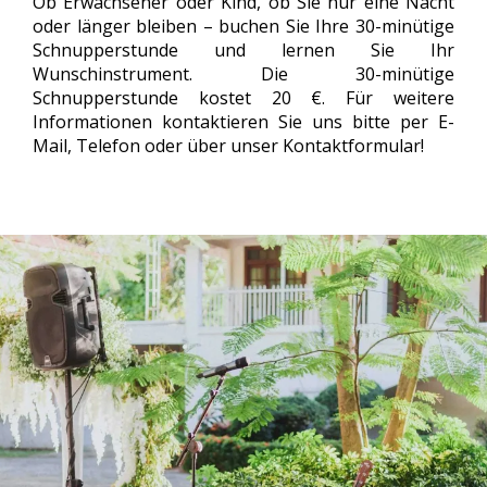
Ob Erwachsener oder Kind, ob Sie nur eine Nacht
oder länger bleiben – buchen Sie Ihre 30-minütige
Schnupperstunde und lernen Sie Ihr
Wunschinstrument. Die 30-minütige
Schnupperstunde kostet 20 €. Für weitere
Informationen kontaktieren Sie uns bitte per E-
Mail, Telefon oder über unser Kontaktformular!