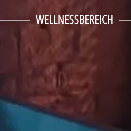
WELLNESSBEREICH