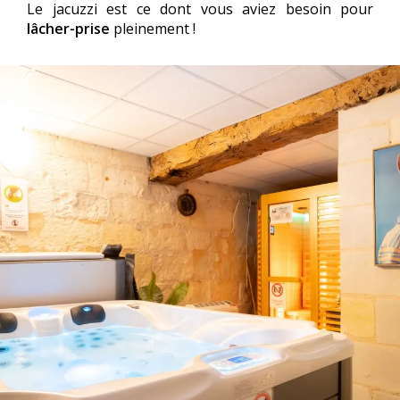
Le jacuzzi est ce dont vous aviez besoin pour
lâcher-prise
pleinement !