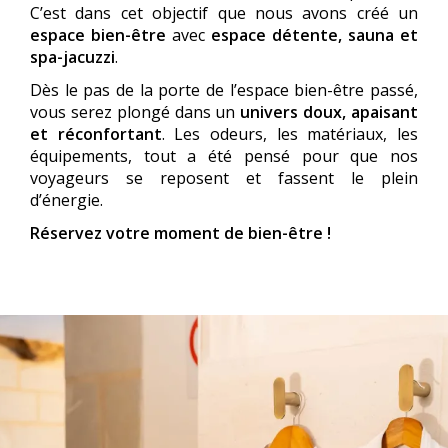
C’est dans cet objectif que nous avons créé un
espace bien-être
avec
espace détente, sauna et
spa-jacuzzi
.
Dès le pas de la porte de l’espace bien-être passé,
vous serez plongé dans un
univers doux, apaisant
et réconfortant
. Les odeurs, les matériaux, les
équipements, tout a été pensé pour que nos
voyageurs se reposent et fassent le plein
d’énergie.
Réservez votre moment de bien-être !