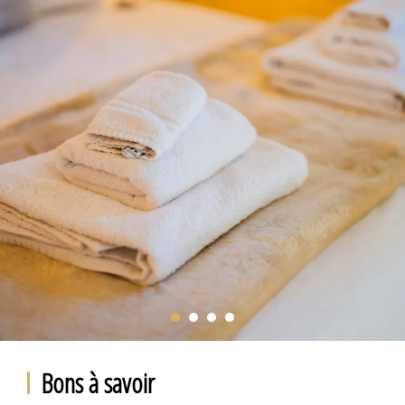
Bons à savoir