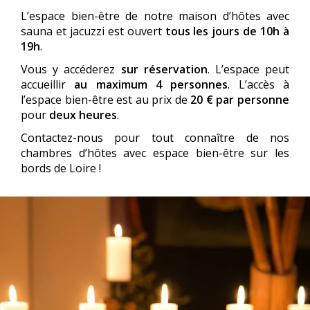
L’espace bien-être de notre maison d’hôtes avec
sauna et jacuzzi est ouvert
tous les jours de 10h à
19h
.
Vous y accéderez
sur réservation
. L’espace peut
accueillir
au maximum 4 personnes
. L’accès à
l’espace bien-être est au prix de
20 € par personne
pour
deux heures
.
Contactez-nous pour tout connaître de nos
chambres d’hôtes avec espace bien-être sur les
bords de Loire !