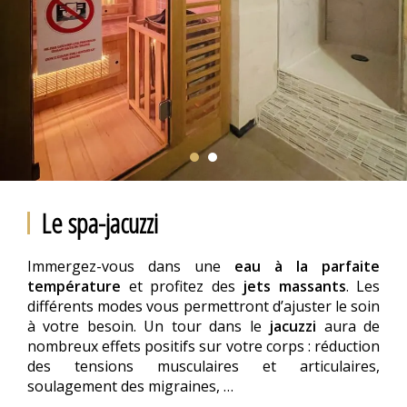
Le spa-jacuzzi
Immergez-vous dans une
eau à la parfaite
température
et profitez des
jets massants
. Les
différents modes vous permettront d’ajuster le soin
à votre besoin. Un tour dans le
jacuzzi
aura de
nombreux effets positifs sur votre corps : réduction
des tensions musculaires et articulaires,
soulagement des migraines, …