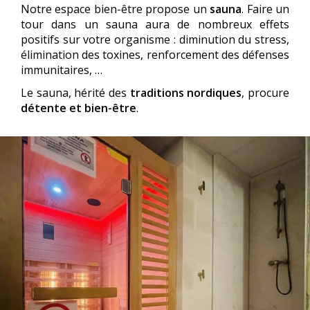
Notre espace bien-être propose un
sauna
. Faire un
tour dans un sauna aura de nombreux effets
positifs sur votre organisme : diminution du stress,
élimination des toxines, renforcement des défenses
immunitaires, …
Le sauna, hérité des
traditions nordiques
, procure
détente et bien-être
.