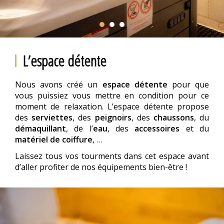
L’espace détente
Nous avons créé un
espace détente
pour que
vous puissiez vous mettre en condition pour ce
moment de relaxation. L’espace détente propose
des
serviettes
, des
peignoirs
, des
chaussons
, du
démaquillant
, de l’
eau
, des
accessoires
et du
matériel de coiffure
, …
Laissez tous vos tourments dans cet espace avant
d’aller profiter de nos équipements bien-être !