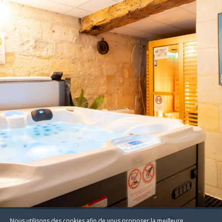
© 2026 - Tous Droits Réservés
Nous utilisons des cookies afin de vous proposer la meilleure