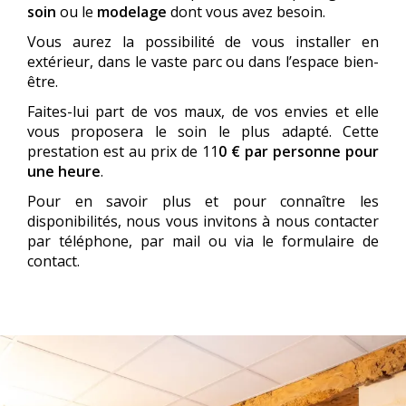
soin
ou le
modelage
dont vous avez besoin.
Vous aurez la possibilité de vous installer en
extérieur, dans le vaste parc ou dans l’espace bien-
être.
Faites-lui part de vos maux, de vos envies et elle
vous proposera le soin le plus adapté. Cette
prestation est au prix de 11
0 € par personne pour
une heure
.
Pour en savoir plus et pour connaître les
disponibilités, nous vous invitons à nous contacter
par téléphone, par mail ou via le formulaire de
contact.